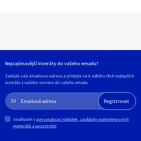
Nejzajímavější inzeráty do vašeho emailu?
Zadejte vaši emailovou adresu a přidejte se k odběru těch nejlepších
inzerátu z našeho serveru do vašeho emailu.
Souhlasím s
personalizací nabídek, zasíláním marketingových
materiálů a upozornění
.