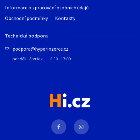
Informace o zpracování osobních údajů
Obchodní podmínky
Kontakty
Technická podpora
podpora@hyperinzerce.cz
pondělí - čtvrtek
8:30 - 17:00