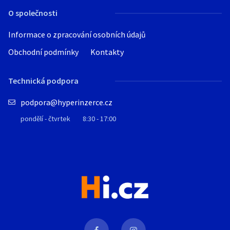
O společnosti
Informace o zpracování osobních údajů
Obchodní podmínky
Kontakty
Technická podpora
podpora@hyperinzerce.cz
pondělí - čtvrtek
8:30 - 17:00