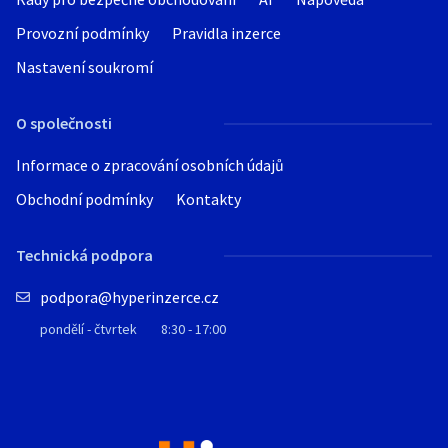
Provozní podmínky
Pravidla inzerce
Nastavení soukromí
O společnosti
Informace o zpracování osobních údajů
Obchodní podmínky
Kontakty
Technická podpora
podpora@hyperinzerce.cz
pondělí - čtvrtek
8:30 - 17:00