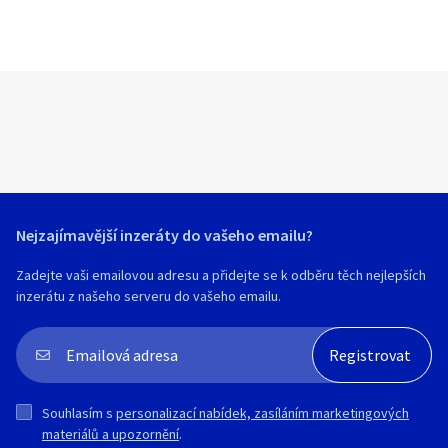
Nejzajímavější inzeráty do vašeho emailu?
Zadejte vaši emailovou adresu a přidejte se k odběru těch nejlepších
inzerátu z našeho serveru do vašeho emailu.
Souhlasím s
personalizací nabídek, zasíláním marketingových
materiálů a upozornění
.