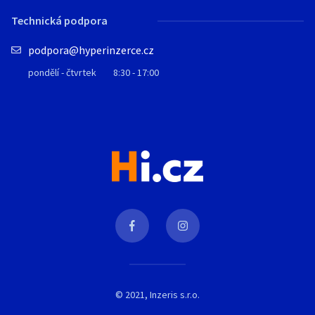
Technická podpora
podpora@hyperinzerce.cz
pondělí - čtvrtek
8:30 - 17:00
© 2021, Inzeris s.r.o.