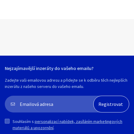
Nejzajímavější inzeráty do vašeho emailu?
Zadejte vaši emailovou adresu a přidejte se k odběru těch nejlepších
inzerátu z našeho serveru do vašeho emailu.
Souhlasím s
personalizací nabídek, zasíláním marketingových
materiálů a upozornění
.