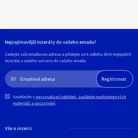
Nejzajímavější inzeráty do vašeho emailu?
Zadejte vaši emailovou adresu a přidejte se k odběru těch nejlepších
inzerátu z našeho serveru do vašeho emailu.
Souhlasím s
personalizací nabídek, zasíláním marketingových
materiálů a upozornění
.
Vše o inzerci