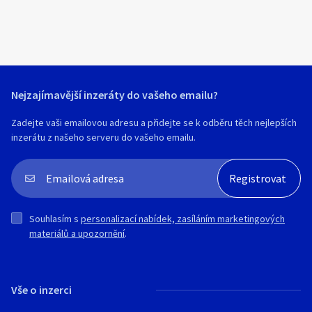
Nejzajímavější inzeráty do vašeho emailu?
Zadejte vaši emailovou adresu a přidejte se k odběru těch nejlepších
inzerátu z našeho serveru do vašeho emailu.
Souhlasím s
personalizací nabídek, zasíláním marketingových
materiálů a upozornění
.
Vše o inzerci