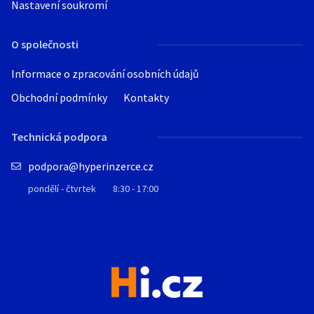
Nastavení soukromí
O společnosti
Informace o zpracování osobních údajů
Obchodní podmínky
Kontakty
Technická podpora
podpora@hyperinzerce.cz
pondělí - čtvrtek
8:30 - 17:00