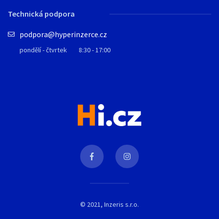
Technická podpora
podpora@hyperinzerce.cz
pondělí - čtvrtek
8:30 - 17:00
© 2021, Inzeris s.r.o.