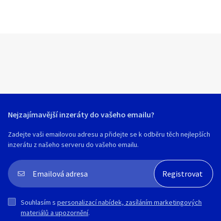
Nejzajímavější inzeráty do vašeho emailu?
Zadejte vaši emailovou adresu a přidejte se k odběru těch nejlepších
inzerátu z našeho serveru do vašeho emailu.
Souhlasím s
personalizací nabídek, zasíláním marketingových
materiálů a upozornění
.