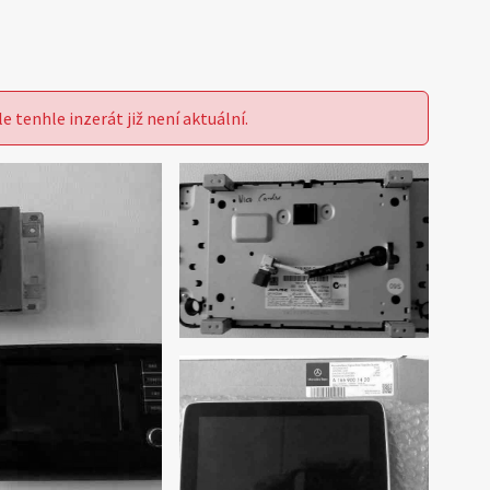
le tenhle inzerát již není aktuální.