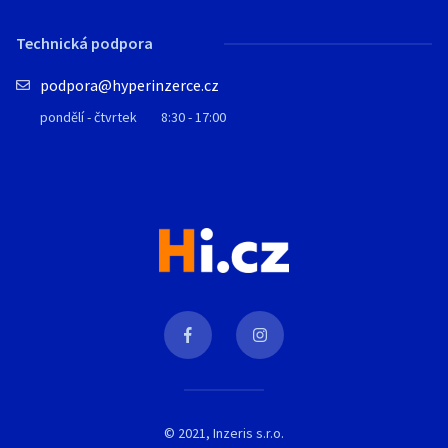
Technická podpora
podpora@hyperinzerce.cz
pondělí - čtvrtek
8:30 - 17:00
© 2021, Inzeris s.r.o.