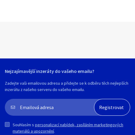
Nejzajímavější inzeráty do vašeho emailu?
Zadejte vaši emailovou adresu a přidejte se k odběru těch nejlepších
inzerátu z našeho serveru do vašeho emailu.
Souhlasím s
personalizací nabídek, zasíláním marketingových
materiálů a upozornění
.