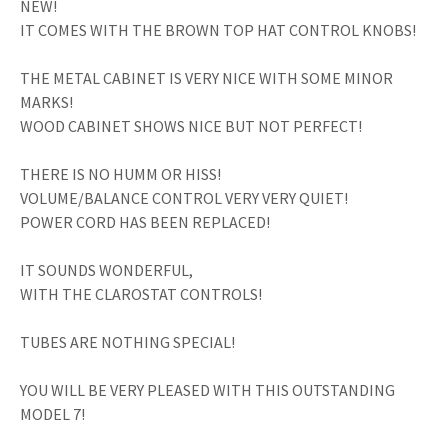
NEW!
IT COMES WITH THE BROWN TOP HAT CONTROL KNOBS!
THE METAL CABINET IS VERY NICE WITH SOME MINOR
MARKS!
WOOD CABINET SHOWS NICE BUT NOT PERFECT!
THERE IS NO HUMM OR HISS!
VOLUME/BALANCE CONTROL VERY VERY QUIET!
POWER CORD HAS BEEN REPLACED!
IT SOUNDS WONDERFUL,
WITH THE CLAROSTAT CONTROLS!
TUBES ARE NOTHING SPECIAL!
YOU WILL BE VERY PLEASED WITH THIS OUTSTANDING
MODEL 7!