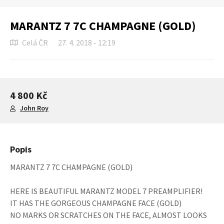
MARANTZ 7 7C CHAMPAGNE (GOLD)
Celá ČR
27. 4. 2018 - 12:19
4 800 Kč
John Roy
Popis
MARANTZ 7 7C CHAMPAGNE (GOLD)
HERE IS BEAUTIFUL MARANTZ MODEL 7 PREAMPLIFIER!
IT HAS THE GORGEOUS CHAMPAGNE FACE (GOLD)
NO MARKS OR SCRATCHES ON THE FACE, ALMOST LOOKS