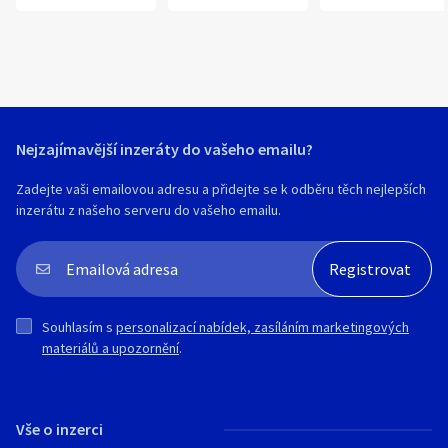
Nejzajímavější inzeráty do vašeho emailu?
Zadejte vaši emailovou adresu a přidejte se k odběru těch nejlepších
inzerátu z našeho serveru do vašeho emailu.
Souhlasím s
personalizací nabídek, zasíláním marketingových
materiálů a upozornění
.
Vše o inzerci