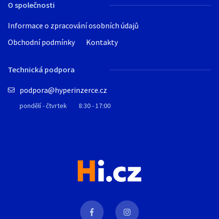
O společnosti
Informace o zpracování osobních údajů
Obchodní podmínky
Kontakty
Technická podpora
podpora@hyperinzerce.cz
pondělí - čtvrtek
8:30 - 17:00