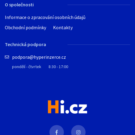
O společnosti
Informace o zpracování osobních údajů
Obchodní podmínky
Kontakty
Technická podpora
podpora@hyperinzerce.cz
pondělí - čtvrtek
8:30 - 17:00