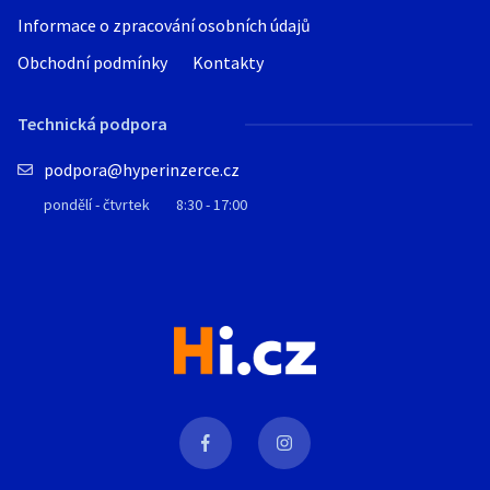
Informace o zpracování osobních údajů
Obchodní podmínky
Kontakty
Technická podpora
podpora@hyperinzerce.cz
pondělí - čtvrtek
8:30 - 17:00