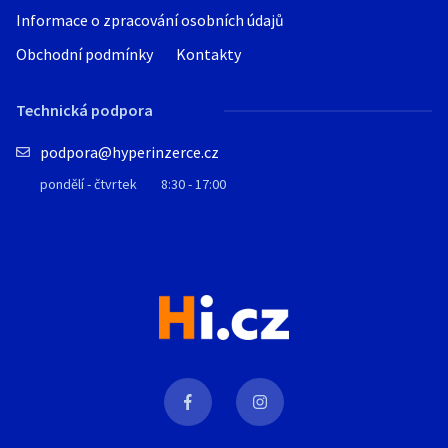
Informace o zpracování osobních údajů
Obchodní podmínky
Kontakty
Technická podpora
podpora@hyperinzerce.cz
pondělí - čtvrtek
8:30 - 17:00