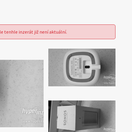
le tenhle inzerát již není aktuální.