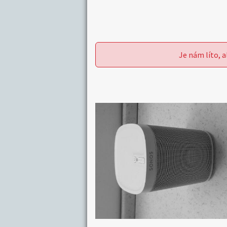
Je nám líto, a