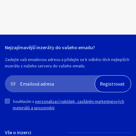
Nejzajímavější inzeráty do vašeho emailu?
Zadejte vaši emailovou adresu a přidejte se k odběru těch nejlepších
inzerátu z našeho serveru do vašeho emailu.
Souhlasím s
personalizací nabídek, zasíláním marketingových
materiálů a upozornění
.
Vše o inzerci