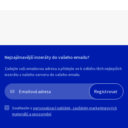
Nejzajímavější inzeráty do vašeho emailu?
Zadejte vaši emailovou adresu a přidejte se k odběru těch nejlepších
inzerátu z našeho serveru do vašeho emailu.
Souhlasím s
personalizací nabídek, zasíláním marketingových
materiálů a upozornění
.