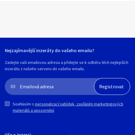
Nejzajímavější inzeráty do vašeho emailu?
Zadejte vaši emailovou adresu a přidejte se k odběru těch nejlepších
inzerátu z našeho serveru do vašeho emailu.
Souhlasím s
personalizací nabídek, zasíláním marketingových
materiálů a upozornění
.
Vše o inzerci