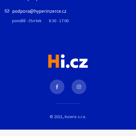
podpora@hyperinzerce.cz
pondělí - čtvrtek
8:30 - 17:00
© 2021, Inzeris s.r.o.