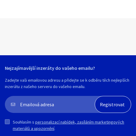
Nejzajímavější inzeráty do vašeho emailu?
Zadejte vaši emailovou adresu a přidejte se k odběru těch nejlepších
inzerátu z našeho serveru do vašeho emailu.
Souhlasím s
personalizací nabídek, zasíláním marketingových
materiálů a upozornění
.