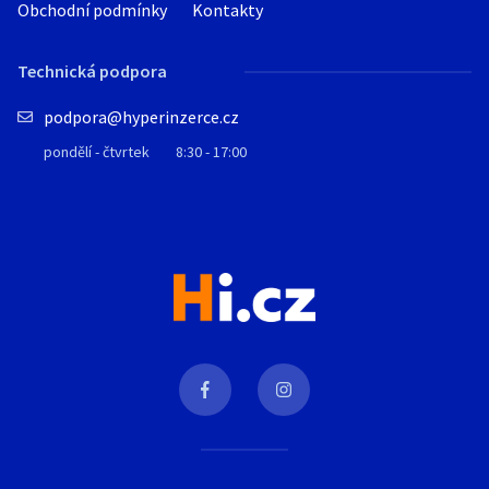
Obchodní podmínky
Kontakty
Technická podpora
podpora@hyperinzerce.cz
pondělí - čtvrtek
8:30 - 17:00